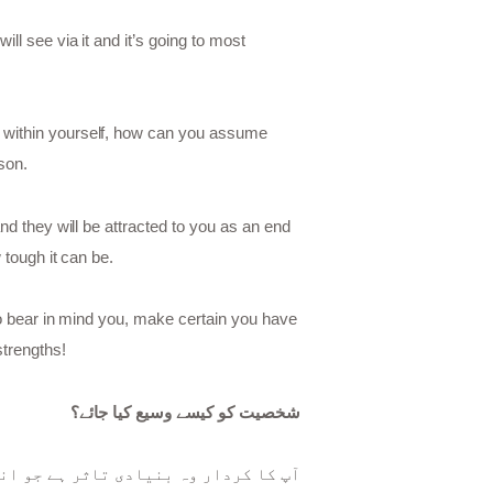
ll see via it and it’s going to most
e within yourself, how can you assume
son.
nd they will be attracted to you as an end
 tough it can be.
 to bear in mind you, make certain you have
strengths!
شخصیت کو کیسے وسیع کیا جائے؟
آپ کا کردار وہ بنیادی تاثر ہے جو انس