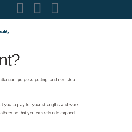
cility
nt?
f-attention, purpose-putting, and non-stop
st you to play for your strengths and work
others so that you can retain to expand